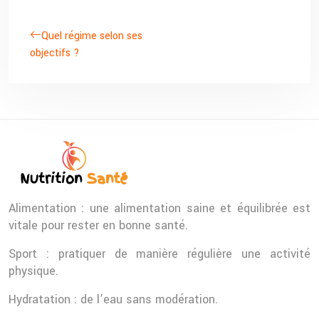
Quel régime selon ses
objectifs ?
Alimentation : une alimentation saine et équilibrée est
vitale pour rester en bonne santé.
Sport : pratiquer de manière régulière une activité
physique.
Hydratation : de l’eau sans modération.