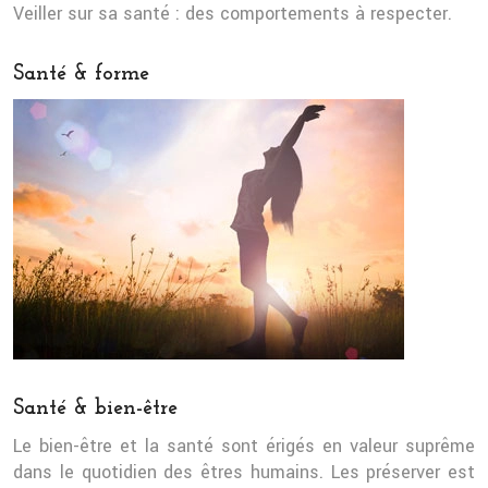
Veiller sur sa santé : des comportements à respecter.
Santé & forme
Santé & bien-être
Le bien-être et la santé sont érigés en valeur suprême
dans le quotidien des êtres humains. Les préserver est