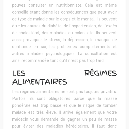
pouvez consulter un nutritionniste. Cela est même
conseillé étant donné les conséquences que peut avoir
ce type de maladie sur le corps et le mental. Ils peuvent
être les causes du diabète, de l’hypertension, de l’excès
de cholestérol, des maladies du colon, etc. Ils peuvent
aussi provoquer le stress, la dépression, le manque de
confiance en soi, les problèmes comportements et
autres maladies psychologiques. La consultation est
ainsi recommandée tant qu’il n’est pas trop tard.
LES RÉGIMES
ALIMENTAIRES
Les régimes alimentaires ne sont pas toujours privatifs.
Parfois, ils sont obligatoires parce que la masse
pondérale est trop basse et que le risque de tomber
malade est très élevé. Il arrive également que votre
médecin vous demande de gagner un peu de masse
pour éviter des maladies héréditaires. Il faut donc