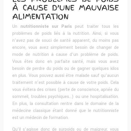
À CAUSE D’UNE MAUVAISE
ALIMENTATION
Un
nutritionniste sur Paris
peut traiter tous les
problèmes de poids liés à la nutrition. Ainsi, si vous
n’avez pas de souci de santé apparent, du moins pas
encore, vous avez simplement besoin de changer de
mode de nutrition à cause d’un problème de poids.
Vous êtes donc en parfaite santé, mais vous avez
besoin de perdre du poids ou de gagner quelques kilos
en plus. Vous pouvez aussi être malade sauf qu’aucun
traitement n’est possible à cause de votre poids. Cela
vous évitera des crises (perte de conscience, apnée du
sommeil, troubles psychiques…) ou une hospitalisation.
En plus, la consultation rentre dans le domaine de la
médecine classique étant donné que le nutritionniste
est un médecin de formation.
Qu’il s’agisse donc de surpoids ou de maigreur, vous