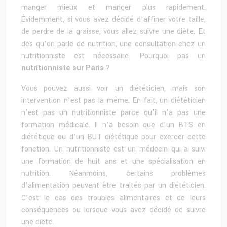
manger mieux et manger plus rapidement.
Évidemment, si vous avez décidé d’affiner votre taille,
de perdre de la graisse, vous allez suivre une diète. Et
dès qu’on parle de nutrition, une consultation chez un
nutritionniste est nécessaire. Pourquoi pas un
nutritionniste sur Paris
?
Vous pouvez aussi voir un diététicien, mais son
intervention n’est pas la même. En fait, un diététicien
n’est pas un nutritionniste parce qu’il n’a pas une
formation médicale. Il n’a besoin que d’un BTS en
diététique ou d’un BUT diététique pour exercer cette
fonction. Un nutritionniste est un médecin qui a suivi
une formation de huit ans et une spécialisation en
nutrition. Néanmoins, certains problèmes
d’alimentation peuvent être traités par un diététicien.
C’est le cas des troubles alimentaires et de leurs
conséquences ou lorsque vous avez décidé de suivre
une diète.